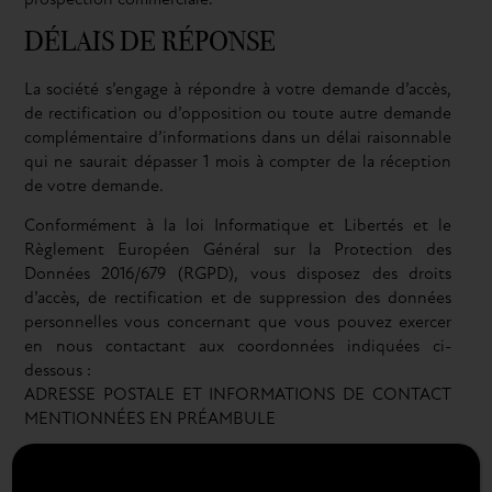
prospection commerciale.
DÉLAIS DE RÉPONSE
La société s’engage à répondre à votre demande d’accès,
de rectification ou d’opposition ou toute autre demande
complémentaire d’informations dans un délai raisonnable
qui ne saurait dépasser 1 mois à compter de la réception
de votre demande.
Conformément à la loi Informatique et Libertés et le
Règlement Européen Général sur la Protection des
Données 2016/679 (RGPD), vous disposez des droits
d’accès, de rectification et de suppression des données
personnelles vous concernant que vous pouvez exercer
en nous contactant aux coordonnées indiquées ci-
dessous :
ADRESSE POSTALE ET INFORMATIONS DE CONTACT
MENTIONNÉES EN PRÉAMBULE
UTILISATION DES COOKIES