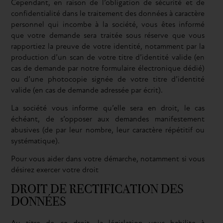
Cependant, en raison de l’obligation de sécurité et de
confidentialité dans le traitement des données à caractère
personnel qui incombe à la société, vous êtes informé
que votre demande sera traitée sous réserve que vous
rapportiez la preuve de votre identité, notamment par la
production d’un scan de votre titre d’identité valide (en
cas de demande par notre formulaire électronique dédié)
ou d’une photocopie signée de votre titre d’identité
valide (en cas de demande adressée par écrit).
La société vous informe qu’elle sera en droit, le cas
échéant, de s’opposer aux demandes manifestement
abusives (de par leur nombre, leur caractère répétitif ou
systématique).
Pour vous aider dans votre démarche, notamment si vous
désirez exercer votre droit
DROIT DE RECTIFICATION DES
DONNÉES