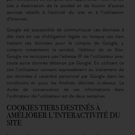
site à destination de la société et de fournir d’autres
services relatifs à l’activité du site et à l’utilisation
d’Internet.
Google est susceptible de communiquer ces données à
des tiers en cas d’obligation légale ou lorsque ces tiers
traitent ces données pour le compte de Google, y
compris notamment la société, l’éditeur de ce Site.
Google ne recoupera pas l’adresse IP de l’utilisateur avec
toute autre donnée détenue par Google. En utilisant ce
site l’utilisateur consent expressément au traitement de
ses données à caractère personnel par Google dans les
conditions et pour les finalités décrites ci-dessus. La
durée de conservation de ces informations dans
l’ordinateur de l’utilisateur est de deux semaines.
COOKIES TIERS DESTINÉS À
AMÉLIORER L’INTERACTIVITÉ DU
SITE