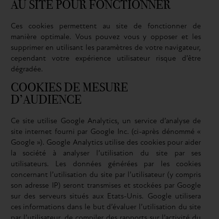
AU SITE POUR FONCTIONNER
Ces cookies permettent au site de fonctionner de
manière optimale. Vous pouvez vous y opposer et les
supprimer en utilisant les paramètres de votre navigateur,
cependant votre expérience utilisateur risque d’être
dégradée.
COOKIES DE MESURE
D’AUDIENCE
Ce site utilise Google Analytics, un service d’analyse de
site internet fourni par Google Inc. (ci-après dénommé «
Google »). Google Analytics utilise des cookies pour aider
la société à analyser l’utilisation du site par ses
utilisateurs. Les données générées par les cookies
concernant l’utilisation du site par l’utilisateur (y compris
son adresse IP) seront transmises et stockées par Google
sur des serveurs situés aux Etats-Unis. Google utilisera
ces informations dans le but d’évaluer l’utilisation du site
par l’utilisateur, de compiler des rapports sur l’activité du