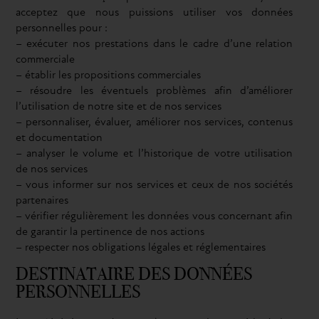
acceptez que nous puissions utiliser vos données
personnelles pour :
– exécuter nos prestations dans le cadre d’une relation
commerciale
– établir les propositions commerciales
– résoudre les éventuels problèmes afin d’améliorer
l’utilisation de notre site et de nos services
– personnaliser, évaluer, améliorer nos services, contenus
et documentation
– analyser le volume et l’historique de votre utilisation
de nos services
– vous informer sur nos services et ceux de nos sociétés
partenaires
– vérifier régulièrement les données vous concernant afin
de garantir la pertinence de nos actions
– respecter nos obligations légales et réglementaires
DESTINATAIRE DES DONNÉES
PERSONNELLES