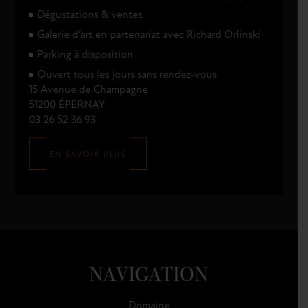
Dégustations & ventes
Galerie d’art en partenariat avec Richard Orlinski
Parking à disposition
Ouvert tous les jours sans rendez-vous
15 Avenue de Champagne
51200 ÉPERNAY
03 26 52 36 93
EN SAVOIR PLUS
NAVIGATION
Domaine