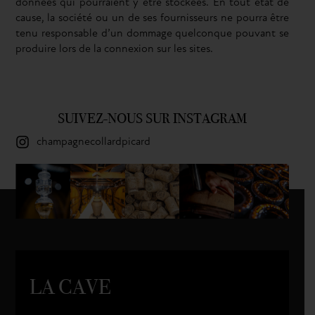
données qui pourraient y être stockées. En tout état de
cause, la société ou un de ses fournisseurs ne pourra être
tenu responsable d’un dommage quelconque pouvant se
produire lors de la connexion sur les sites.
SUIVEZ-NOUS SUR INSTAGRAM
champagnecollardpicard
LA CAVE