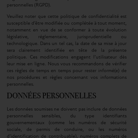
personnelles (RGPD).
Veuillez noter que cette politique de confidentialité est
susceptible d’être modifiée ou complétée à tout moment,
notamment en vue de se conformer à toute évolution
législative, réglementaire, jurisprudentielle ou
technologique. Dans un tel cas, la date de sa mise à jour
sera clairement identifiée en tête de la présente
politique. Ces modifications engagent l’utilisateur dès
leur mise en ligne. Nous vous recommandons de vérifier
ces règles de temps en temps pour rester informé(e) de
nos procédures et règles concernant vos informations
personnelles.
DONNÉES PERSONNELLES
Les données soumises ne doivent pas inclure de données
personnelles sensibles, du type identifiants
gouvernementaux (comme les numéros de sécurité
sociale, de permis de conduire, ou les numéros
d’identification de contribuable), numéros complets de