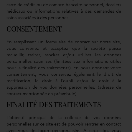
carte de crédit ou de compte bancaire personnel, dossiers
médicaux ou informations relatives à des demandes de
soins associées à des personnes.
CONSENTEMENT
En remplissant un formulaire de contact sur notre site,
vous convenez et acceptez que la société puisse
recueillir, traiter, stocker et/ou utiliser les données
personnelles soumises (limitées aux informations utiles
pour la finalité des traitements). En nous donnant votre
consentement, vous conservez également le droit de
rectification, le droit à l’oubli et/ou le droit à la
suppression de vos données personnelles. (adresse de
contact mentionnée en préambule)
FINALITÉ DES TRAITEMENTS
L’objectif principal de la collecte de vos données
personnelles sur ce site est de pouvoir rentrer en contact
avec vous de façon personnalisée. A cette fin, vous