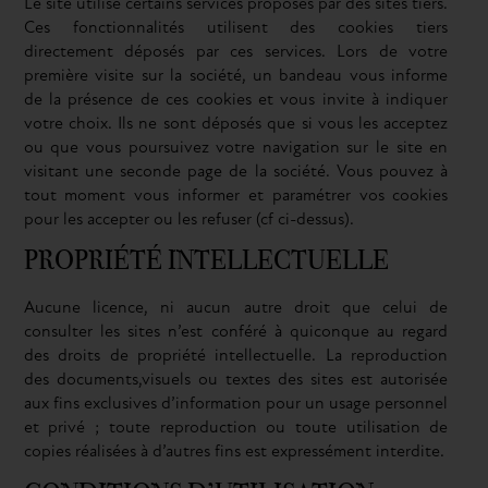
Le site utilise certains services proposés par des sites tiers.
Ces fonctionnalités utilisent des cookies tiers
directement déposés par ces services. Lors de votre
première visite sur la société, un bandeau vous informe
de la présence de ces cookies et vous invite à indiquer
votre choix. Ils ne sont déposés que si vous les acceptez
ou que vous poursuivez votre navigation sur le site en
visitant une seconde page de la société. Vous pouvez à
tout moment vous informer et paramétrer vos cookies
pour les accepter ou les refuser (cf ci-dessus).
PROPRIÉTÉ INTELLECTUELLE
Aucune licence, ni aucun autre droit que celui de
consulter les sites n’est conféré à quiconque au regard
des droits de propriété intellectuelle. La reproduction
des documents,visuels ou textes des sites est autorisée
aux fins exclusives d’information pour un usage personnel
et privé ; toute reproduction ou toute utilisation de
copies réalisées à d’autres fins est expressément interdite.