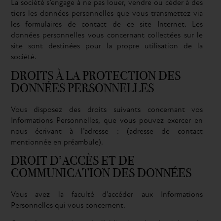
La société s’engage à ne pas louer, vendre ou céder à des
tiers les données personnelles que vous transmettez via
les formulaires de contact de ce site Internet. Les
données personnelles vous concernant collectées sur le
site sont destinées pour la propre utilisation de la
société.
DROITS À LA PROTECTION DES
DONNÉES PERSONNELLES
Vous disposez des droits suivants concernant vos
Informations Personnelles, que vous pouvez exercer en
nous écrivant à l’adresse : (adresse de contact
mentionnée en préambule).
DROIT D’ACCÈS ET DE
COMMUNICATION DES DONNÉES
Vous avez la faculté d’accéder aux Informations
Personnelles qui vous concernent.