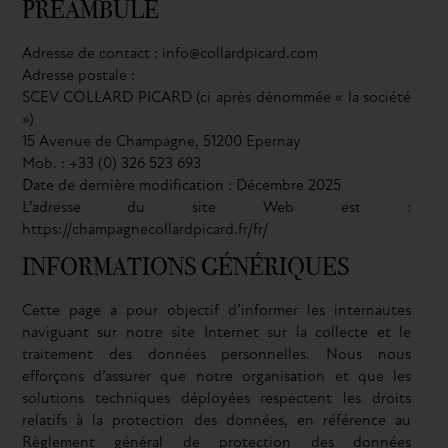
PRÉAMBULE
Adresse de contact : info@collardpicard.com
Adresse postale :
SCEV COLLARD PICARD (ci après dénommée « la société
»)
15 Avenue de Champagne, 51200 Epernay
Mob. : +33 (0) 326 523 693
Date de dernière modification : Décembre 2025
L’adresse du site Web est :
https://champagnecollardpicard.fr/fr/
INFORMATIONS GÉNÉRIQUES
Cette page a pour objectif d’informer les internautes
naviguant sur notre site Internet sur la collecte et le
traitement des données personnelles. Nous nous
efforçons d’assurer que notre organisation et que les
solutions techniques déployées respectent les droits
relatifs à la protection des données, en référence au
Règlement général de protection des données