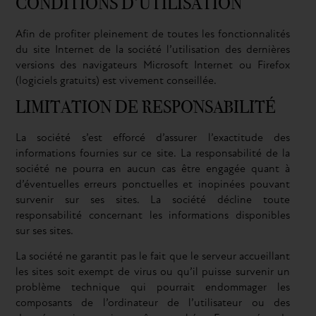
CONDITIONS D’UTILISATION
Afin de profiter pleinement de toutes les fonctionnalités
du site Internet de la société l’utilisation des dernières
versions des navigateurs Microsoft Internet ou Firefox
(logiciels gratuits) est vivement conseillée.
LIMITATION DE RESPONSABILITÉ
La société s’est efforcé d’assurer l’exactitude des
informations fournies sur ce site. La responsabilité de la
société ne pourra en aucun cas être engagée quant à
d’éventuelles erreurs ponctuelles et inopinées pouvant
survenir sur ses sites. La société décline toute
responsabilité concernant les informations disponibles
sur ses sites.
La société ne garantit pas le fait que le serveur accueillant
les sites soit exempt de virus ou qu’il puisse survenir un
problème technique qui pourrait endommager les
composants de l’ordinateur de l’utilisateur ou des