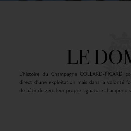
LE DO
L’histoire du Champagne COLLARD-PICARD com
direct d’une exploitation mais dans la volonté 
de bâtir de zéro leur propre signature champenois