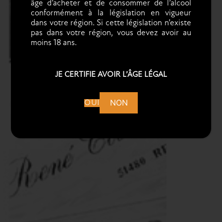
âge d’acheter et de consommer de l’alcool
conformément à la législation en vigueur
dans votre région. Si cette législation n’existe
pas dans votre région, vous devez avoir au
moins 18 ans.
JE CERTIFIE AVOIR L’ÂGE LÉGAL
NON
OUI