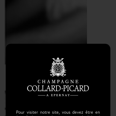
Pour visiter notre site, vous devez être en