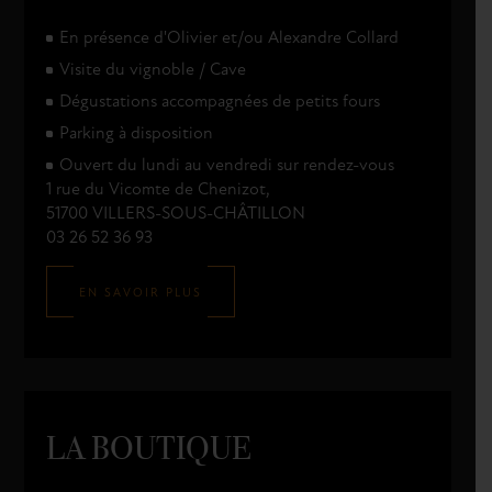
En présence d'Olivier et/ou Alexandre Collard
Visite du vignoble / Cave
Dégustations accompagnées de petits fours
Parking à disposition
Ouvert du lundi au vendredi sur rendez-vous
1 rue du Vicomte de Chenizot,
51700 VILLERS-SOUS-CHÂTILLON
03 26 52 36 93
EN SAVOIR PLUS
LA BOUTIQUE