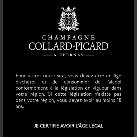
TIRAGE LIÈGE
Pour visiter notre site, vous devez être en âge
d’acheter et de consommer de l’alcool
conformément à la législation en vigueur dans
votre région. Si cette législation n’existe pas
dans votre région, vous devez avoir au moins 18
DÉGUSTATION D'ASSEMBLAGE
ans.
JE CERTIFIE AVOIR L’ÂGE LÉGAL