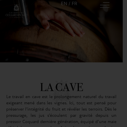
EN
/
FR
LA CAVE
Le travail en cave est le prolongement naturel du travail
exigeant mené dans les vignes. Ici, tout est pensé pour
préserver l’intégrité du fruit et révéler les terroirs. Dès le
pressurage, les jus s’écoulent par gravité depuis un
pressoir Coquard dernière génération, équipé d’une maie