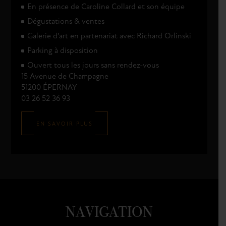
En présence de Caroline Collard et son équipe
Dégustations & ventes
Galerie d’art en partenariat avec Richard Orlinski
Parking à disposition
Ouvert tous les jours sans rendez-vous
15 Avenue de Champagne
51200 ÉPERNAY
03 26 52 36 93
EN SAVOIR PLUS
NAVIGATION