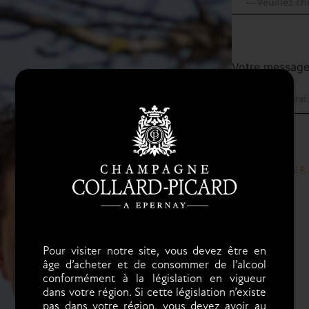
Votre messag
Pour visiter notre site, vous devez être en
âge d’acheter et de consommer de l’alcool
conformément à la législation en vigueur
dans votre région. Si cette législation n’existe
pas dans votre région, vous devez avoir au