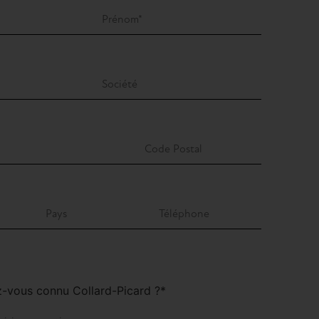
vous connu Collard-Picard ?*