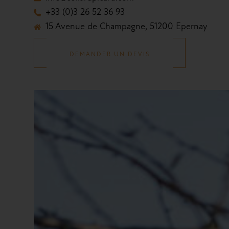
+33 (0)3 26 52 36 93
15 Avenue de Champagne, 51200 Epernay
DEMANDER UN DEVIS