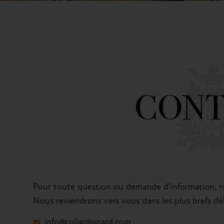
CONT
Pour toute question ou demande d’information, n’
Nous reviendrons vers vous dans les plus brefs dél
info@collardpicard.com