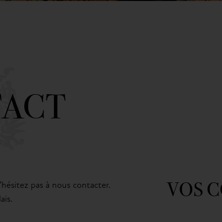
ACT
VOS 
hésitez pas à nous contacter.
ais.