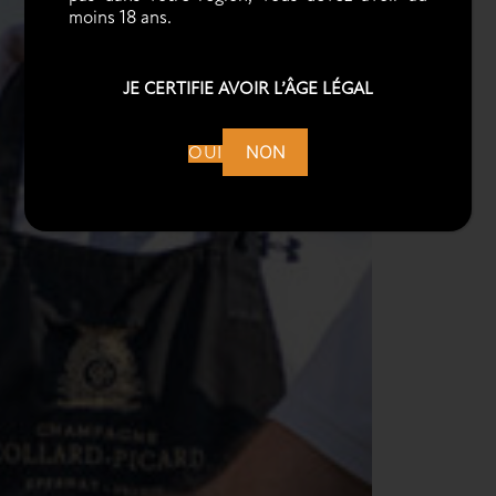
moins 18 ans.
JE CERTIFIE AVOIR L’ÂGE LÉGAL
NON
OUI