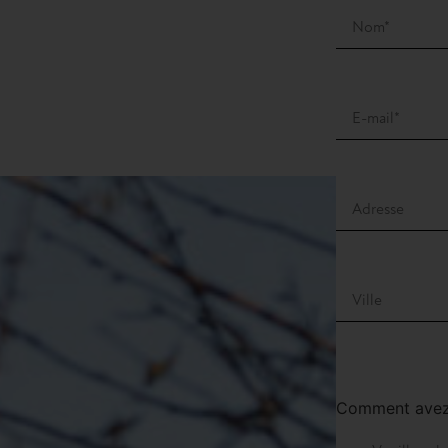
Comment avez-