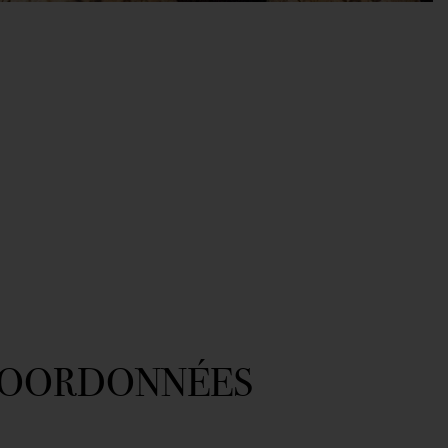
COORDONNÉES