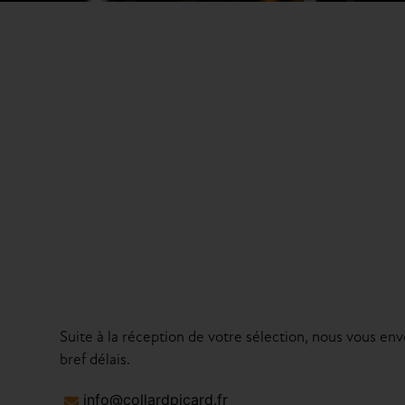
Suite à la réception de votre sélection, nous vous env
bref délais.
info@collardpicard.fr