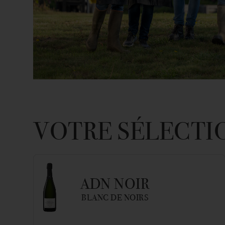
VOTRE SÉLECTI
ADN NOIR
BLANC DE NOIRS