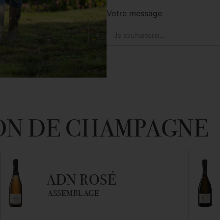
Votre message
ON DE CHAMPAGNE
ADN ROSÉ
ASSEMBLAGE