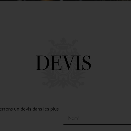
DEVIS
errons un devis dans les plus