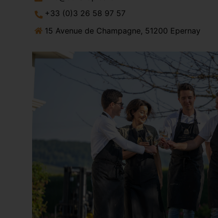
+33 (0)3 26 58 97 57
15 Avenue de Champagne, 51200 Epernay