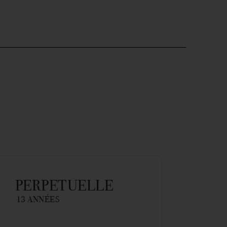
PERPETUELLE
13 ANNÉES