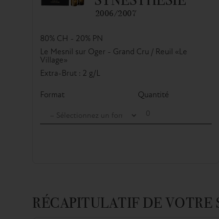
2006/2007
80% CH - 20% PN
Le Mesnil sur Oger - Grand Cru / Reuil «Le
Village»
Extra-Brut : 2 g/L
Format
Quantité
RÉCAPITULATIF DE VOTRE