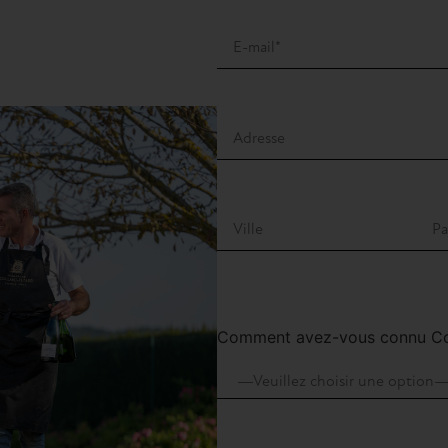
Comment avez-vous connu Col