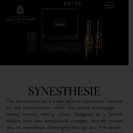
EN
/
FR
SYNESTHESIE
The Synesthesia set is a rare sensory experience, inspired
by the phenomenon where the senses intermingle —
seeing sounds, tasting colors. Designed as a limited
edition from two exceptional vintages, this set invites
you to experience champagne through our five senses: