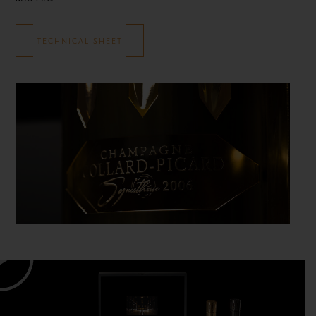
TECHNICAL SHEET