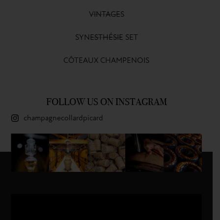
VINTAGES
SYNESTHÉSIE SET
CÔTEAUX CHAMPENOIS
FOLLOW US ON INSTAGRAM
champagnecollardpicard